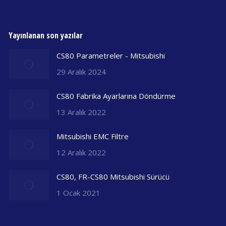
Yayınlanan son yazılar
CS80 Parametreler - Mitsubishi
29 Aralık 2024
CS80 Fabrika Ayarlarına Döndürme
13 Aralık 2022
Mitsubishi EMC Filtre
12 Aralık 2022
CS80, FR-CS80 Mitsubishi Sürücü
1 Ocak 2021