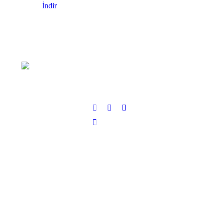
İndir