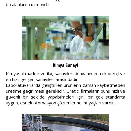
bu alanlarda uzmandır.
Kimya Sanayi
Kimyasal madde ve ilaç sanayileri dünyanın en rekabetçi ve
en hızlı gelişen sanayileri arasındadır.
Laboratuvarlarda geliştirilen ürünlerin zaman kaybetmeden
üretime geçirilmesi gereklidir. Üretici firmaların bunu hızlı ve
güvenli bir şekilde yapabilmeleri için, bir çok standarta
uygun, esnek otomasyon çözümlerine ihtiyaçları vardır.