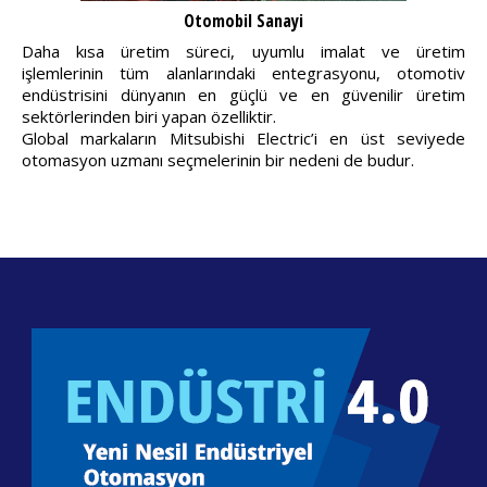
Otomobil Sanayi
Daha kısa üretim süreci, uyumlu imalat ve üretim
işlemlerinin tüm alanlarındaki entegrasyonu, otomotiv
endüstrisini dünyanın en güçlü ve en güvenilir üretim
sektörlerinden biri yapan özelliktir.
Global markaların Mitsubishi Electric’i en üst seviyede
otomasyon uzmanı seçmelerinin bir nedeni de budur.