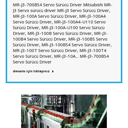
MR-J3-700BS4 Servo Sürücü Driver Mitsubishi MR-
J3 Servo sürücü driver MR-J3 Servo Sürücü Driver,
MR-J3-100A Servo Sürücü Driver, MR-J3-100A4
Servo Sürücü Driver, MR-J3-100A4-U110 Servo
Sürücü Driver, MR-J3-100A-U100 Servo Sürücü
Driver, MR-J3-100B Servo Sürücü Driver, MR-J3-
100B4 Servo Sürücü Driver, MR-J3-100BS Servo
Sürücü Driver, MR-J3-100BS4 Servo Sürücü Driver,
MR-J3-100T Servo Sürücü Driver, MR-J3-100T4
Servo Sürücü Driver, MR-J3-10A… MR-J3-700BS4
Servo Sürücü Driver
devamı için tıklayınız