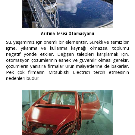
Arıtma Tesisi Otomasyonu
Su, yaşamımız için önemli bir elementtir. Sürekli ve temiz bir
içme, yıkanma ve kullanma kaynağı olmazsa, toplumu
negatif yönde etkiler. Değişen talepleri karşılamak için,
otomasyon çözümlerinin esnek ve güvenilir olması gerekir,
çözümlerin yanısıra firmalar ürün maliyetlerine de bakarlar.
Pek çok firmanın Mitsubishi Electric’i tercih etmesinin
nedenleri budur.