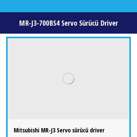
MR-J3-700BS4 Servo Sürücü Driver
You are here:
Mitsubishi MR-J3 Servo sürücü driver