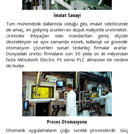
İmalat Sanayi
Tüm mühendislik dallarında olduğu gibi, imalat sektöründe
de amaç, en gelişmiş ürünleri en düşük maliyetle üretmektir.
Üreticiler ihtiyaçları olan standartları geniş ölçüde
destekleyen ve aynı zamanda esnek, kullanışlı ve güvenilir
otomasyon çözümleri sunan tedarikçi firmalar ararlar.
Dünyadaki üretici firmaların son 30 yılda on iki milyondan
fazla Mitsubishi Electric FX serisi PLC almasının bir nedeni
de budur.
Proses Otomasyonu
Otomatik uygulamaların çoğu sürekli proseslerdir. Güç