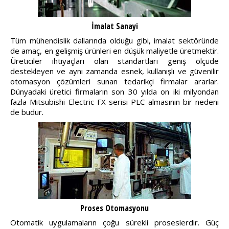
İmalat Sanayi
Tüm mühendislik dallarında olduğu gibi, imalat sektöründe
de amaç, en gelişmiş ürünleri en düşük maliyetle üretmektir.
Üreticiler ihtiyaçları olan standartları geniş ölçüde
destekleyen ve aynı zamanda esnek, kullanışlı ve güvenilir
otomasyon çözümleri sunan tedarikçi firmalar ararlar.
Dünyadaki üretici firmaların son 30 yılda on iki milyondan
fazla Mitsubishi Electric FX serisi PLC almasının bir nedeni
de budur.
Proses Otomasyonu
Otomatik uygulamaların çoğu sürekli proseslerdir. Güç