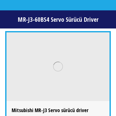
MR-J3-60BS4 Servo Sürücü Driver
You are here:
Mitsubishi MR-J3 Servo sürücü driver