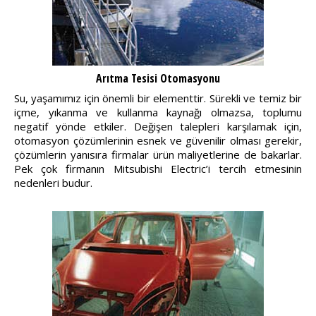
Arıtma Tesisi Otomasyonu
Su, yaşamımız için önemli bir elementtir. Sürekli ve temiz bir
içme, yıkanma ve kullanma kaynağı olmazsa, toplumu
negatif yönde etkiler. Değişen talepleri karşılamak için,
otomasyon çözümlerinin esnek ve güvenilir olması gerekir,
çözümlerin yanısıra firmalar ürün maliyetlerine de bakarlar.
Pek çok firmanın Mitsubishi Electric’i tercih etmesinin
nedenleri budur.