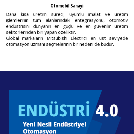
Otomobil Sanayi
Daha kısa üretim süreci, uyumlu imalat ve üretim
işlemlerinin tüm alanlarındaki entegrasyonu, otomotiv
endüstrisini dünyanın en güçlü ve en güvenilir üretim
sektörlerinden biri yapan özelliktir.
Global markaların Mitsubishi Electric’i en üst seviyede
otomasyon uzmanı seçmelerinin bir nedeni de budur.