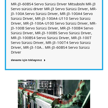
MR-J3-60BS4 Servo Sürücü Driver Mitsubishi MR-J3
Servo sürücü driver MR-J3 Servo Sürücü Driver, MR-
J3-100A Servo Sürücü Driver, MR-J3-100A4 Servo
Sürücü Driver, MR-J3-100A4-U110 Servo Sürücü
Driver, MR-J3-100A-U100 Servo Sürücü Driver, MR-
J3-100B Servo Sürücü Driver, MR-J3-100B4 Servo
Sürücü Driver, MR-J3-100BS Servo Sürücü Driver,
MR-J3-100BS4 Servo Sürücü Driver, MR-J3-100T
Servo Sürücü Driver, MR-J3-100T4 Servo Sürücü
Driver, MR-J3-10A… MR-J3-60BS4 Servo Sürücü
Driver
devamı için tıklayınız