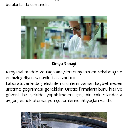
bu alanlarda uzmandır.
Kimya Sanayi
Kimyasal madde ve ilaç sanayileri dünyanın en rekabetçi ve
en hızlı gelişen sanayileri arasındadır.
Laboratuvarlarda geliştirilen ürünlerin zaman kaybetmeden
üretime geçirilmesi gereklidir. Üretici firmaların bunu hızlı ve
güvenli bir şekilde yapabilmeleri için, bir çok standarta
uygun, esnek otomasyon çözümlerine ihtiyaçları vardır.