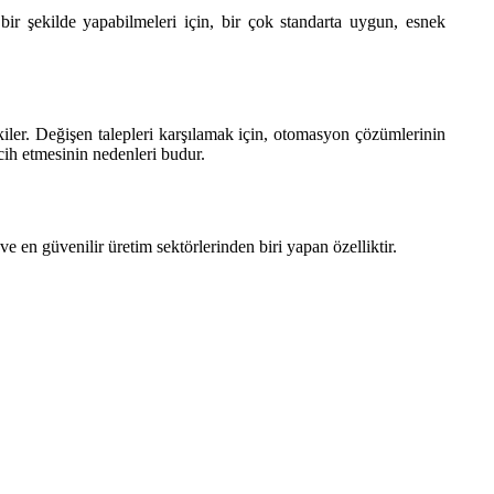
 bir şekilde yapabilmeleri için, bir çok standarta uygun, esnek
iler. Değişen talepleri karşılamak için, otomasyon çözümlerinin
rcih etmesinin nedenleri budur.
 en güvenilir üretim sektörlerinden biri yapan özelliktir.