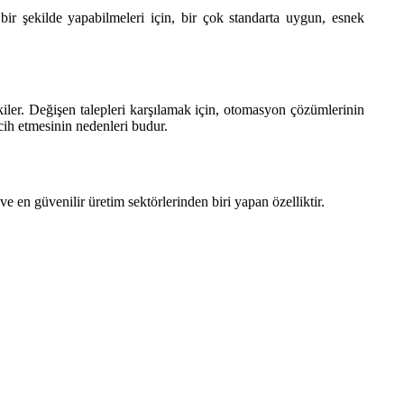
 bir şekilde yapabilmeleri için, bir çok standarta uygun, esnek
iler. Değişen talepleri karşılamak için, otomasyon çözümlerinin
rcih etmesinin nedenleri budur.
 en güvenilir üretim sektörlerinden biri yapan özelliktir.