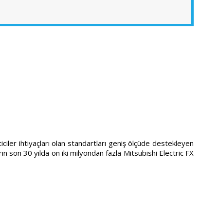
iler ihtiyaçları olan standartları geniş ölçüde destekleyen
ın son 30 yılda on iki milyondan fazla Mitsubishi Electric FX