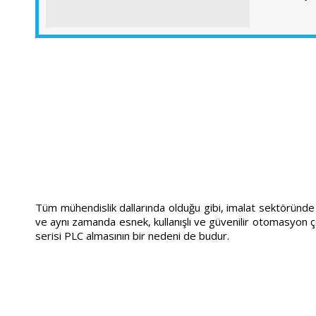
Tüm mühendislik dallarında olduğu gibi, imalat sektöründe 
ve aynı zamanda esnek, kullanışlı ve güvenilir otomasyon çöz
serisi PLC almasının bir nedeni de budur.