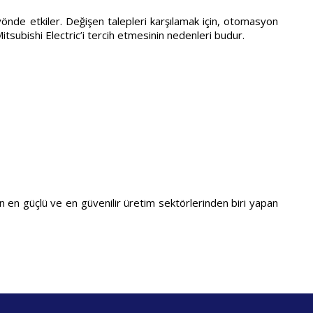
önde etkiler. Değişen talepleri karşılamak için, otomasyon
tsubishi Electric’i tercih etmesinin nedenleri budur.
n en güçlü ve en güvenilir üretim sektörlerinden biri yapan