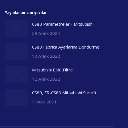
Yayınlanan son yazılar
CS80 Parametreler - Mitsubishi
29 Aralık 2024
CS80 Fabrika Ayarlarına Döndürme
13 Aralık 2022
Mitsubishi EMC Filtre
12 Aralık 2022
CS80, FR-CS80 Mitsubishi Sürücü
1 Ocak 2021