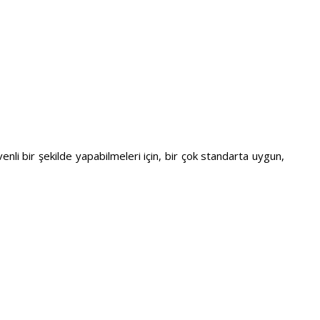
nli bir şekilde yapabilmeleri için, bir çok standarta uygun,